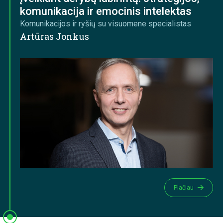
komunikacija ir emocinis intelektas
Komunikacijos ir ryšių su visuomene specialistas
Artūras Jonkus
Plačiau