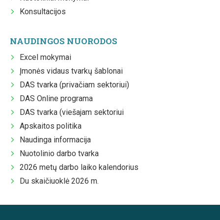
Konsultacijos
NAUDINGOS NUORODOS
Excel mokymai
Įmonės vidaus tvarkų šablonai
DAS tvarka (privačiam sektoriui)
DAS Online programa
DAS tvarka (viešajam sektoriui
Apskaitos politika
Naudinga informacija
Nuotolinio darbo tvarka
2026 metų darbo laiko kalendorius
Du skaičiuoklė 2026 m.