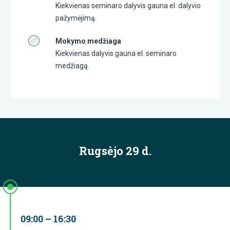
Kiekvienas seminaro dalyvis gauna el. dalyvio
pažymėjimą.
Mokymo medžiaga
Kiekvienas dalyvis gauna el. seminaro
medžiagą.
Rugsėjo 29 d.
09:00 – 16:30