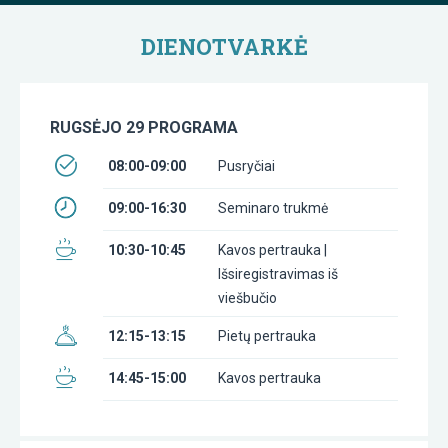
DIENOTVARKĖ
RUGSĖJO 29 PROGRAMA
08:00-09:00
Pusryčiai
09:00-16:30
Seminaro trukmė
10:30-10:45
Kavos pertrauka |
Išsiregistravimas iš
viešbučio
12:15-13:15
Pietų pertrauka
14:45-15:00
Kavos pertrauka