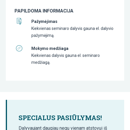
PAPILDOMA INFORMACIJA
Pažymėjimas
Kiekvienas seminaro dalyvis gauna el. dalyvio
pažymėjimą.
Mokymo medžiaga
Kiekvienas dalyvis gauna el. seminaro
medžiagą.
SPECIALUS PASIŪLYMAS!
Dalyvaujant daugiau negu vienam atstovui iš