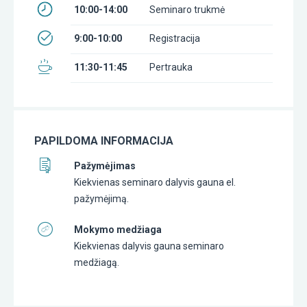
10:00-14:00
Seminaro trukmė
9:00-10:00
Registracija
11:30-11:45
Pertrauka
PAPILDOMA INFORMACIJA
Pažymėjimas
Kiekvienas seminaro dalyvis gauna el.
pažymėjimą.
Mokymo medžiaga
Kiekvienas dalyvis gauna seminaro
medžiagą.