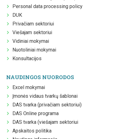
Personal data processing policy
DUK
Privačiam sektoriui
Viešajam sektoriui
Vidiniai mokymai
Nuotoliniai mokymai
Konsultacijos
NAUDINGOS NUORODOS
Excel mokymai
Įmonės vidaus tvarkų šablonai
DAS tvarka (privačiam sektoriui)
DAS Online programa
DAS tvarka (viešajam sektoriui
Apskaitos politika