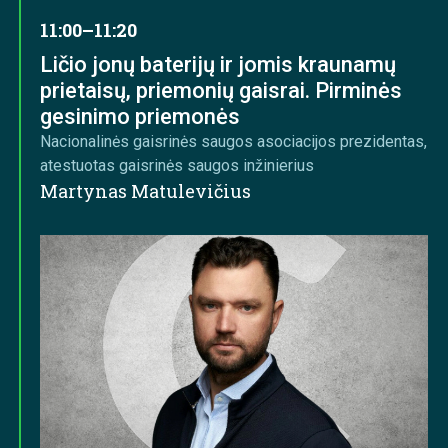
11:00–11:20
Ličio jonų baterijų ir jomis kraunamų
prietaisų, priemonių gaisrai. Pirminės
gesinimo priemonės
Nacionalinės gaisrinės saugos asociacijos prezidentas,
atestuotas gaisrinės saugos inžinierius
Martynas Matulevičius