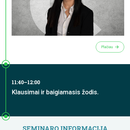
Plačiau
11:40–12:00
Klausimai ir baigiamasis žodis.
SEMINARO INFORMACIJA