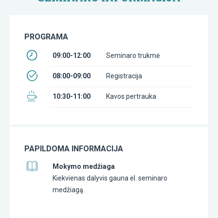
PROGRAMA
09:00-12:00
Seminaro trukmė
08:00-09:00
Registracija
10:30-11:00
Kavos pertrauka
PAPILDOMA INFORMACIJA
Mokymo medžiaga
Kiekvienas dalyvis gauna el. seminaro
medžiagą.