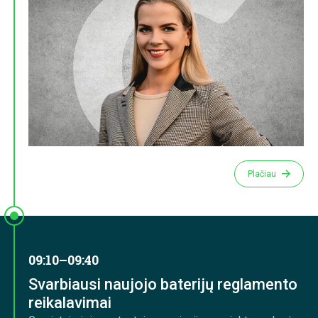
Plačiau
09:10–09:40
Svarbiausi naujojo baterijų reglamento
reikalavimai