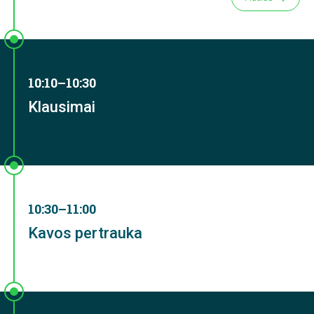
10:10–10:30
Klausimai
10:30–11:00
Kavos pertrauka