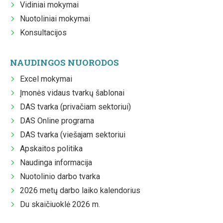
Vidiniai mokymai
Nuotoliniai mokymai
Konsultacijos
NAUDINGOS NUORODOS
Excel mokymai
Įmonės vidaus tvarkų šablonai
DAS tvarka (privačiam sektoriui)
DAS Online programa
DAS tvarka (viešajam sektoriui
Apskaitos politika
Naudinga informacija
Nuotolinio darbo tvarka
2026 metų darbo laiko kalendorius
Du skaičiuoklė 2026 m.