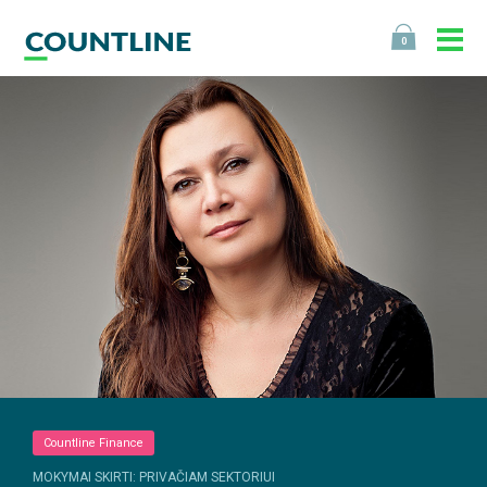
0
Countline Finance
MOKYMAI SKIRTI: PRIVAČIAM SEKTORIUI