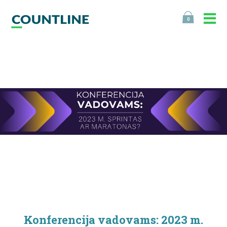
0
Konferencija vadovams: 2023 m.