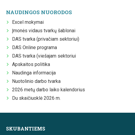
NAUDINGOS NUORODOS
Excel mokymai
Įmonės vidaus tvarkų šablonai
DAS tvarka (privačiam sektoriui)
DAS Online programa
DAS tvarka (viešajam sektoriui
Apskaitos politika
Naudinga informacija
Nuotolinio darbo tvarka
2026 metų darbo laiko kalendorius
Du skaičiuoklė 2026 m.
SKUBANTIEMS