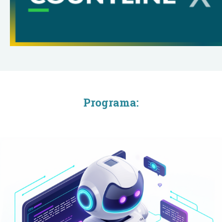
Programa: