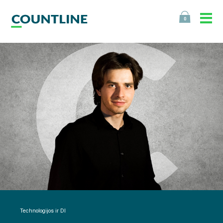
0
Technologijos ir DI