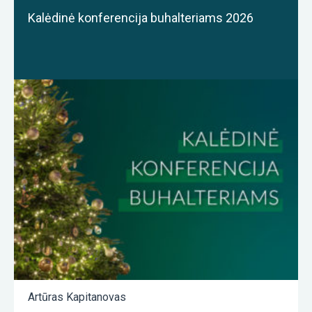
Kalėdinė konferencija buhalteriams 2026
Artūras Kapitanovas