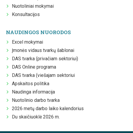
Nuotoliniai mokymai
Konsultacijos
NAUDINGOS NUORODOS
Excel mokymai
Įmonės vidaus tvarkų šablonai
DAS tvarka (privačiam sektoriui)
DAS Online programa
DAS tvarka (viešajam sektoriui
Apskaitos politika
Naudinga informacija
Nuotolinio darbo tvarka
2026 metų darbo laiko kalendorius
Du skaičiuoklė 2026 m.