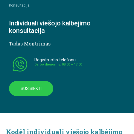
Konsultacija.
Individuali viešojo kalbėjimo
konsultacija
Tadas Montrimas
Registruotis telefonu
Darbo dienomis: 08:00 – 17:00
SUSISIEKTI
Kodėl individuali viešojo kalbėjimo