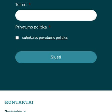
Tel. nr.:
*
Privatumo politika
*
sutinku su
privatumo politika
.
KONTAKTAI
Susisiekime