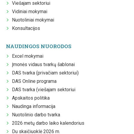
Viešajam sektoriui
Vidiniai mokymai
Nuotoliniai mokymai
Konsultacijos
NAUDINGOS NUORODOS
Excel mokymai
Įmonės vidaus tvarkų šablonai
DAS tvarka (privačiam sektoriui)
DAS Online programa
DAS tvarka (viešajam sektoriui
Apskaitos politika
Naudinga informacija
Nuotolinio darbo tvarka
2026 metų darbo laiko kalendorius
Du skaičiuoklė 2026 m.