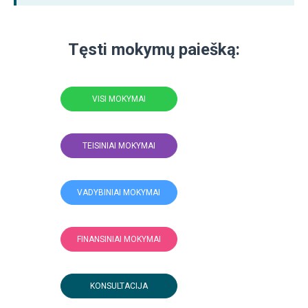
Tęsti mokymų paiešką:
VISI MOKYMAI
TEISINIAI MOKYMAI
VADYBINIAI MOKYMAI
FINANSINIAI MOKYMAI
KONSULTACIJA