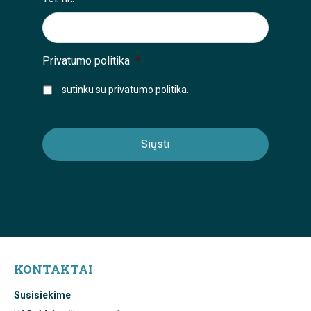
Privatumo politika
*
sutinku su
privatumo politika
.
KONTAKTAI
Susisiekime