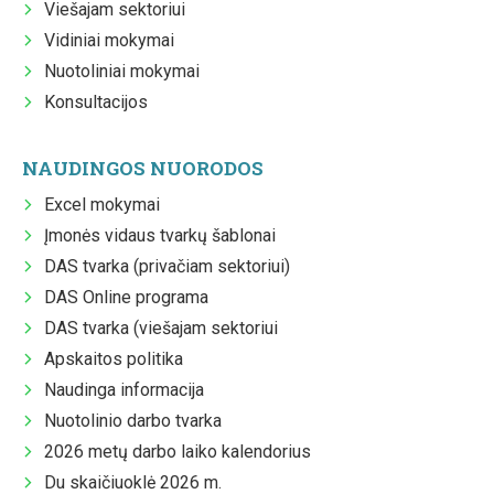
Viešajam sektoriui
Vidiniai mokymai
Nuotoliniai mokymai
Konsultacijos
NAUDINGOS NUORODOS
Excel mokymai
Įmonės vidaus tvarkų šablonai
DAS tvarka (privačiam sektoriui)
DAS Online programa
DAS tvarka (viešajam sektoriui
Apskaitos politika
Naudinga informacija
Nuotolinio darbo tvarka
2026 metų darbo laiko kalendorius
Du skaičiuoklė 2026 m.