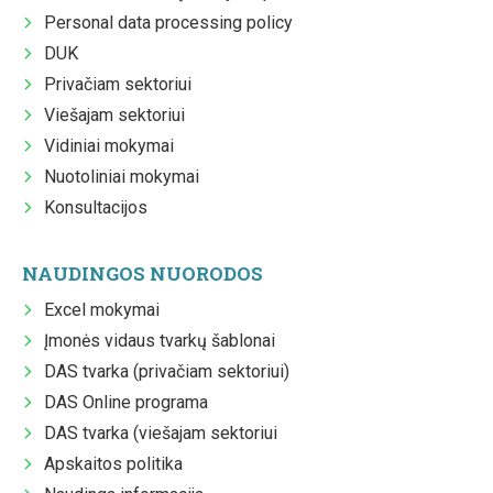
Personal data processing policy
DUK
Privačiam sektoriui
Viešajam sektoriui
Vidiniai mokymai
Nuotoliniai mokymai
Konsultacijos
NAUDINGOS NUORODOS
Excel mokymai
Įmonės vidaus tvarkų šablonai
DAS tvarka (privačiam sektoriui)
DAS Online programa
DAS tvarka (viešajam sektoriui
Apskaitos politika