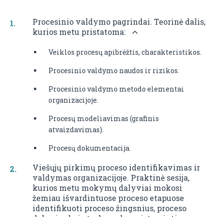
Procesinio valdymo pagrindai. Teorinė dalis,
kurios metu pristatoma:
Veiklos procesų apibrėžtis, charakteristikos.
Procesinio valdymo naudos ir rizikos.
Procesinio valdymo metodo elementai
organizacijoje.
Procesų modeliavimas (grafinis
atvaizdavimas).
Procesų dokumentacija.
Viešųjų pirkimų proceso identifikavimas ir
valdymas organizacijoje. Praktinė sesija,
kurios metu mokymų dalyviai mokosi
žemiau išvardintuose proceso etapuose
identifikuoti proceso žingsnius, proceso