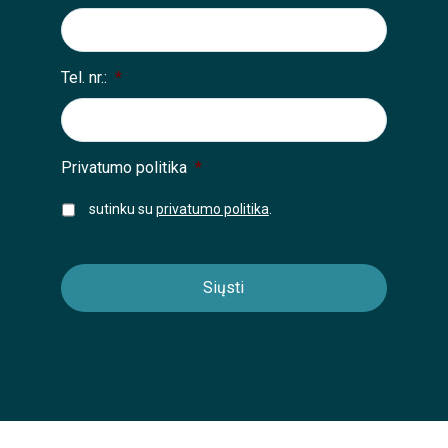
Tel. nr.:
*
Privatumo politika
*
sutinku su
privatumo politika
.