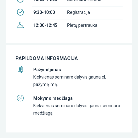
9:30-10:00
Registracija
12:00-12:45
Pietų pertrauka
PAPILDOMA INFORMACIJA
Pažymėjimas
Kiekvienas seminaro dalyvis gauna el.
pažymėjimą.
Mokymo medžiaga
Kiekvienas seminaro dalyvis gauna seminaro
medžiagą.