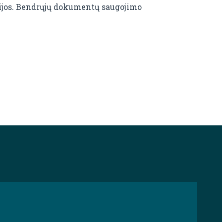
ijos. Bendrųjų dokumentų saugojimo