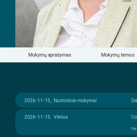
Mokymų aprašymas
Mokymų temos
2026-11-13, Nuotoliniai mokymai
Da
2026-11-13, Vilnius
Co
Par