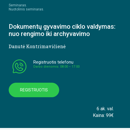
Seminaras.
Nuotolinis seminaras.
Dokumentų gyvavimo ciklo valdymas:
nuo rengimo iki archyvavimo
Danutė Kontrimavičienė
Registruotis telefonu
Darbo dienomis: 08:00 – 17:00
REGISTRUOTIS
6 ak. val.
Kaina: 99€