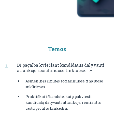
Temos
DI pagalba kviečiant kandidatus dalyvauti
atrankoje socialiniuose tinkluose.
Asmeninės žinutės socialiniuose tinkluose
sukūrimas.
Praktiškai išbandote, kaip pakviesti
kandidatą dalyvauti atrankoje, remiantis
rastu profiliu Linkedin.