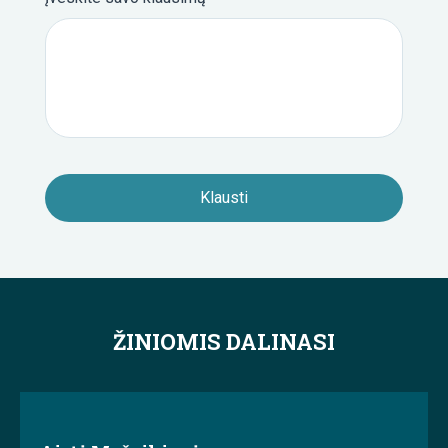
ŽINIOMIS DALINASI