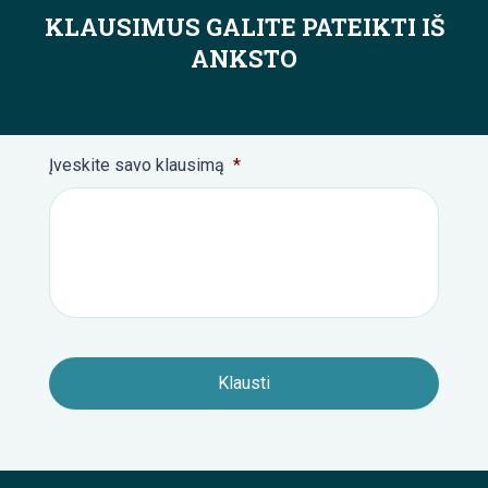
KLAUSIMUS GALITE PATEIKTI IŠ
ANKSTO
Įveskite savo klausimą
*