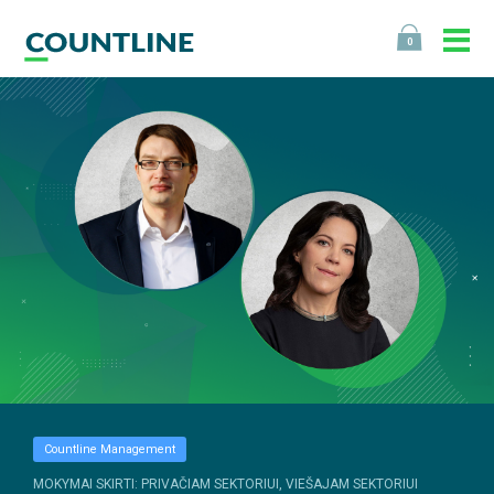
0
Countline Management
MOKYMAI SKIRTI: PRIVAČIAM SEKTORIUI, VIEŠAJAM SEKTORIUI