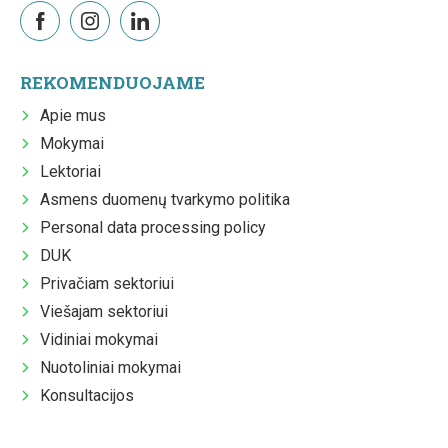
REKOMENDUOJAME
Apie mus
Mokymai
Lektoriai
Asmens duomenų tvarkymo politika
Personal data processing policy
DUK
Privačiam sektoriui
Viešajam sektoriui
Vidiniai mokymai
Nuotoliniai mokymai
Konsultacijos