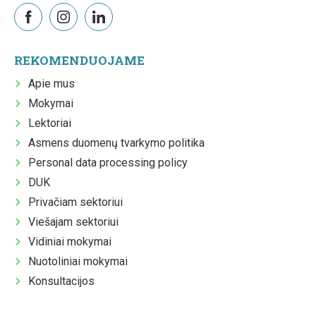
REKOMENDUOJAME
Apie mus
Mokymai
Lektoriai
Asmens duomenų tvarkymo politika
Personal data processing policy
DUK
Privačiam sektoriui
Viešajam sektoriui
Vidiniai mokymai
Nuotoliniai mokymai
Konsultacijos