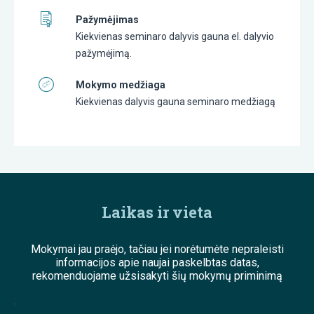
Pažymėjimas
Kiekvienas seminaro dalyvis gauna el. dalyvio
pažymėjimą.
Mokymo medžiaga
Kiekvienas dalyvis gauna seminaro medžiagą
Laikas ir vieta
Mokymai jau praėjo, tačiau jei norėtumėte nepraleisti
informacijos apie naujai paskelbtas datas,
rekomenduojame užsisakyti šių mokymų priminimą
;