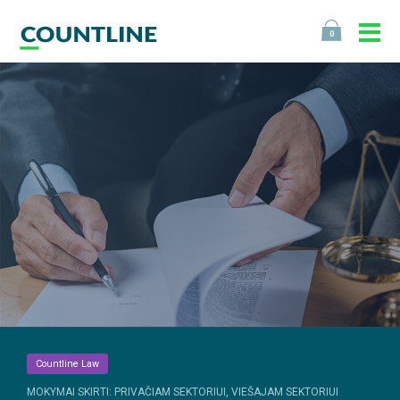
0
Countline Law
MOKYMAI SKIRTI: PRIVAČIAM SEKTORIUI, VIEŠAJAM SEKTORIUI