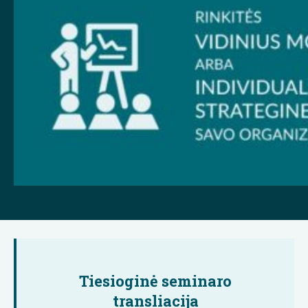
Tiesioginė seminaro
transliacija