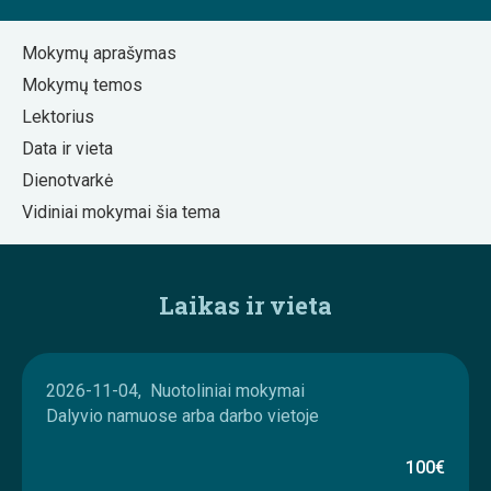
Mokymų aprašymas
Mokymų temos
Lektorius
Data ir vieta
Dienotvarkė
Vidiniai mokymai šia tema
Laikas ir vieta
2026-11-04, Nuotoliniai mokymai
Dalyvio namuose arba darbo vietoje
100€