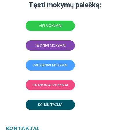
Tęsti mokymų paiešką:
VISI MOKYMAI
TEISINIAI MOKYMAI
VADYBINIAI MOKYMAI
FINANSINIAI MOKYMAI
KONSULTACIJA
KONTAKTAI