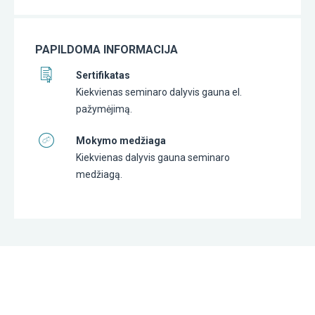
PAPILDOMA INFORMACIJA
Sertifikatas
Kiekvienas seminaro dalyvis gauna el.
pažymėjimą.
Mokymo medžiaga
Kiekvienas dalyvis gauna seminaro
medžiagą.