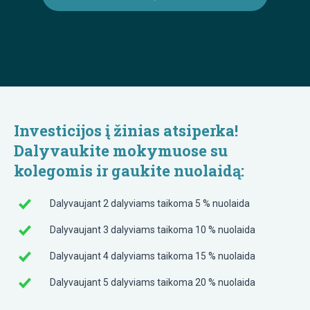
Investicijos į žinias atsiperka!
Dalyvaukite mokymuose su
kolegomis ir gaukite nuolaidą:
Dalyvaujant 2 dalyviams taikoma 5 % nuolaida
Dalyvaujant 3 dalyviams taikoma 10 % nuolaida
Dalyvaujant 4 dalyviams taikoma 15 % nuolaida
Dalyvaujant 5 dalyviams taikoma 20 % nuolaida