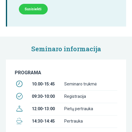
Susisiekti
Seminaro informacija
PROGRAMA
10.00-15:45
Seminaro trukmė
09:30-10:00
Registracija
12:00-13:00
Pietų pertrauka
14:30-14:45
Pertrauka