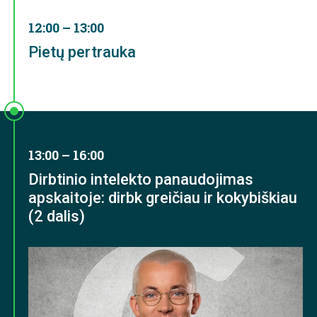
12:00 – 13:00
Pietų pertrauka
13:00 – 16:00
Dirbtinio intelekto panaudojimas
apskaitoje: dirbk greičiau ir kokybiškiau
(2 dalis)