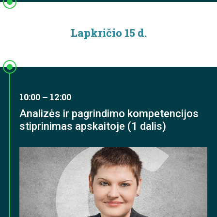
Lapkričio 15 d.
10:00 – 12:00
Analizės ir pagrindimo kompetencijos
stiprinimas apskaitoje (1 dalis)