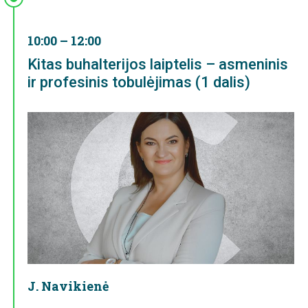
10:00 – 12:00
Kitas buhalterijos laiptelis – asmeninis
ir profesinis tobulėjimas (1 dalis)
J. Navikienė