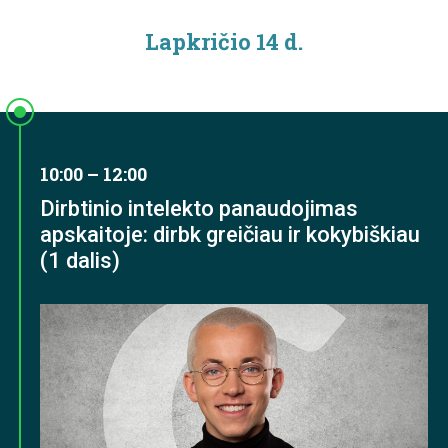
Lapkričio 14 d.
10:00 – 12:00
Dirbtinio intelekto panaudojimas
apskaitoje: dirbk greičiau ir kokybiškiau
(1 dalis)