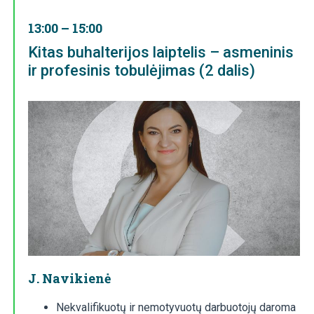
13:00 – 15:00
Kitas buhalterijos laiptelis – asmeninis
ir profesinis tobulėjimas (2 dalis)
J. Navikienė
Nekvalifikuotų ir nemotyvuotų darbuotojų daroma