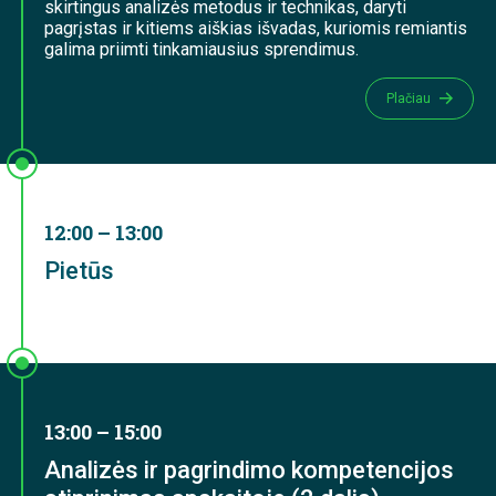
skirtingus analizės metodus ir technikas, daryti
pagrįstas ir kitiems aiškias išvadas, kuriomis remiantis
galima priimti tinkamiausius sprendimus.
Plačiau
12:00 – 13:00
Pietūs
13:00 – 15:00
Analizės ir pagrindimo kompetencijos