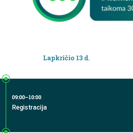
Lapkričio 13 d.
09:00–10:00
Registracija