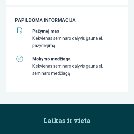
PAPILDOMA INFORMACIJA
Pažymėjimas
Kiekvienas seminaro dalyvis gauna el.
pažymėjimą.
Mokymo medžiaga
Kiekvienas seminaro dalyvis gauna el.
seminaro medžiagą
Laikas ir vieta