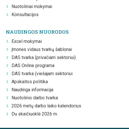
Nuotoliniai mokymai
Konsultacijos
NAUDINGOS NUORODOS
Excel mokymai
Įmonės vidaus tvarkų šablonai
DAS tvarka (privačiam sektoriui)
DAS Online programa
DAS tvarka (viešajam sektoriui
Apskaitos politika
Naudinga informacija
Nuotolinio darbo tvarka
2026 metų darbo laiko kalendorius
Du skaičiuoklė 2026 m.