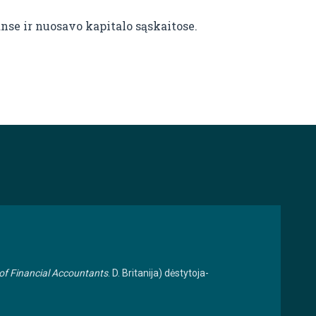
nse ir nuosavo kapitalo sąskaitose.
 of Financial Accountants
. D. Britanija) dėstytoja-