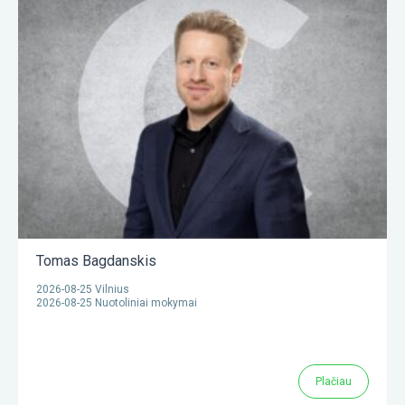
Tomas Bagdanskis
2026-08-25 Vilnius
2026-08-25 Nuotoliniai mokymai
Plačiau