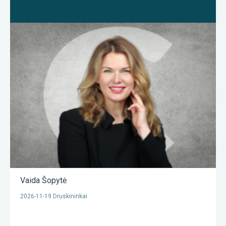
Vaida Šopytė
2026-11-19 Druskininkai