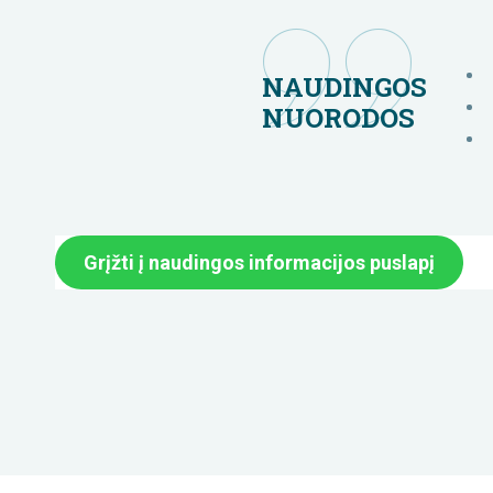
NAUDINGOS
NUORODOS
Grįžti į naudingos informacijos puslapį