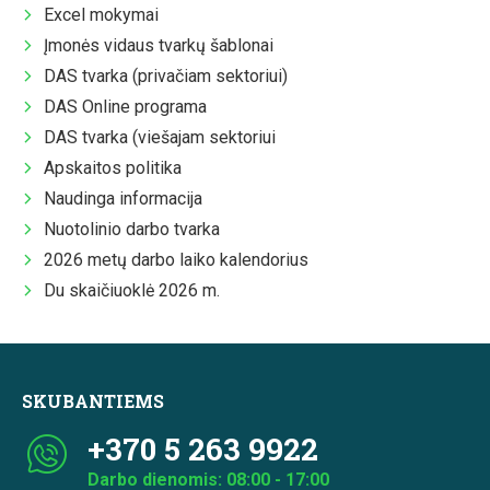
Excel mokymai
Įmonės vidaus tvarkų šablonai
DAS tvarka (privačiam sektoriui)
DAS Online programa
DAS tvarka (viešajam sektoriui
Apskaitos politika
Naudinga informacija
Nuotolinio darbo tvarka
2026 metų darbo laiko kalendorius
Du skaičiuoklė 2026 m.
SKUBANTIEMS
+370 5 263 9922
Darbo dienomis: 08:00 - 17:00