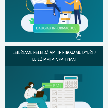
LEIDŽIAMI, NELEIDŽIAMI IR RIBOJAMŲ DYDŽIŲ
LEIDŽIAMI ATSKAITYMAI