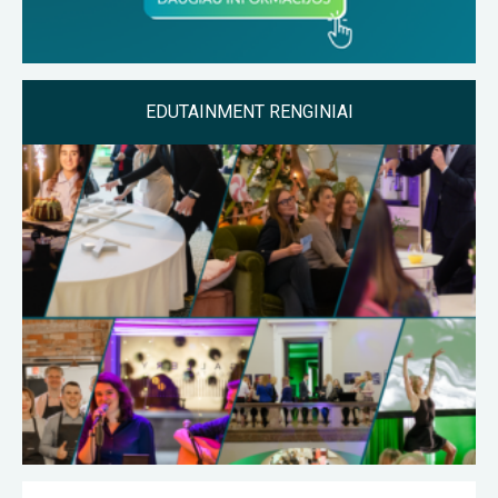
EDUTAINMENT RENGINIAI