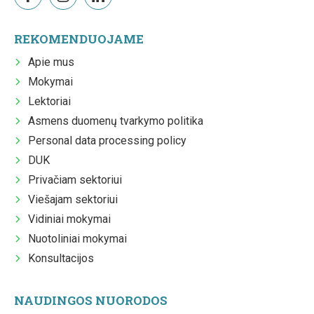
REKOMENDUOJAME
Apie mus
Mokymai
Lektoriai
Asmens duomenų tvarkymo politika
Personal data processing policy
DUK
Privačiam sektoriui
Viešajam sektoriui
Vidiniai mokymai
Nuotoliniai mokymai
Konsultacijos
NAUDINGOS NUORODOS