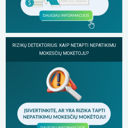
RIZIKŲ DETEKTORIUS: KAIP NETAPTI NEPATIKIMU
MOKESČIŲ MOKĖTOJU?