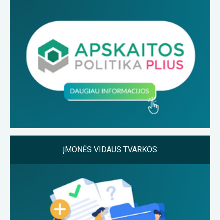
ĮMONĖS VIDAUS TVARKOS