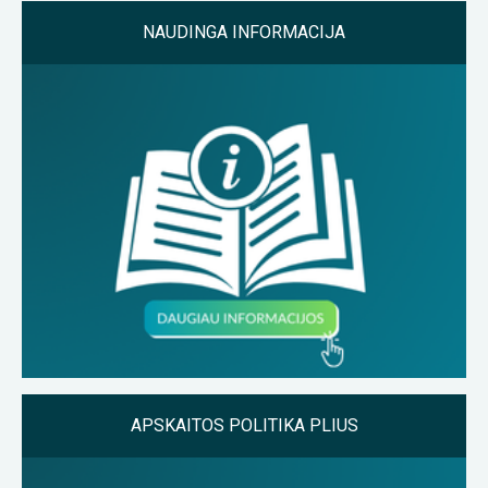
NAUDINGA INFORMACIJA
APSKAITOS POLITIKA PLIUS