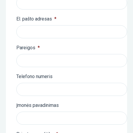
El. pašto adresas
*
Pareigos
*
Telefono numeris
Įmonės pavadinimas