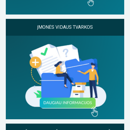
ĮMONĖS VIDAUS TVARKOS