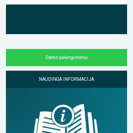
Darbo palengvinimui
NAUDINGA INFORMACIJA