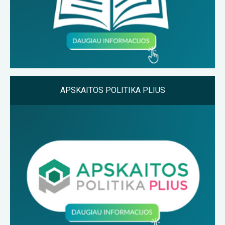
APSKAITOS POLITIKA PLIUS