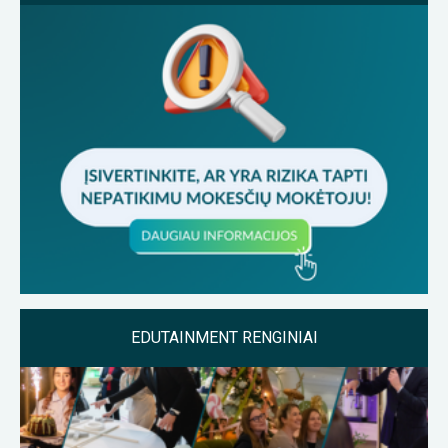
EDUTAINMENT RENGINIAI