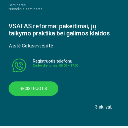
Seminaras.
Nuotolinis seminaras.
VSAFAS reforma: pakeitimai, jų
taikymo praktika bei galimos klaidos
Aistė Gelusevičiūtė
Registruotis telefonu
Darbo dienomis: 08:00 – 17:00
REGISTRUOTIS
3 ak. val.