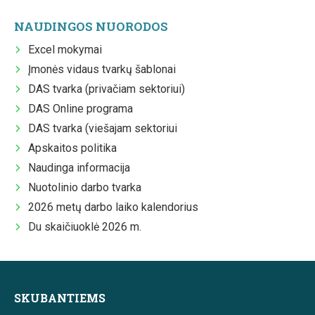
NAUDINGOS NUORODOS
Excel mokymai
Įmonės vidaus tvarkų šablonai
DAS tvarka (privačiam sektoriui)
DAS Online programa
DAS tvarka (viešajam sektoriui
Apskaitos politika
Naudinga informacija
Nuotolinio darbo tvarka
2026 metų darbo laiko kalendorius
Du skaičiuoklė 2026 m.
SKUBANTIEMS