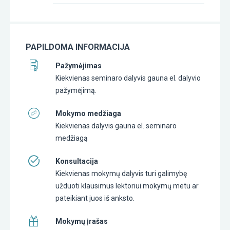
PAPILDOMA INFORMACIJA
Pažymėjimas
Kiekvienas seminaro dalyvis gauna el. dalyvio
pažymėjimą.
Mokymo medžiaga
Kiekvienas dalyvis gauna el. seminaro
medžiagą
Konsultacija
Kiekvienas mokymų dalyvis turi galimybę
užduoti klausimus lektoriui mokymų metu ar
pateikiant juos iš anksto.
Mokymų įrašas