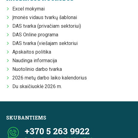
Excel mokymai
Įmonės vidaus tvarkų šablonai
DAS tvarka (privačiam sektoriui)
DAS Online programa
DAS tvarka (viešajam sektoriui
Apskaitos politika
Naudinga informacija
Nuotolinio darbo tvarka
2026 metų darbo laiko kalendorius
Du skaičiuoklė 2026 m.
SKUBANTIEMS
+370 5 263 9922