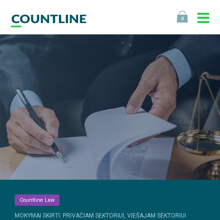
0
Countline Law
MOKYMAI SKIRTI: PRIVAČIAM SEKTORIUI, VIEŠAJAM SEKTORIUI