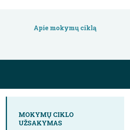
Apie mokymų ciklą
MOKYMŲ CIKLO
UŽSAKYMAS