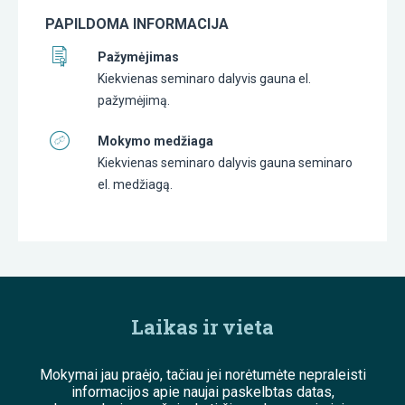
PAPILDOMA INFORMACIJA
Pažymėjimas
Kiekvienas seminaro dalyvis gauna el.
pažymėjimą.
Mokymo medžiaga
Kiekvienas seminaro dalyvis gauna seminaro
el. medžiagą.
Laikas ir vieta
Mokymai jau praėjo, tačiau jei norėtumėte nepraleisti
informacijos apie naujai paskelbtas datas,