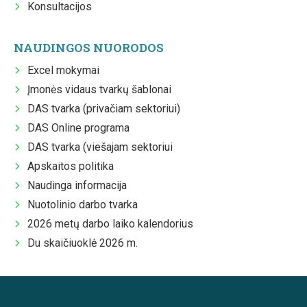
Konsultacijos
NAUDINGOS NUORODOS
Excel mokymai
Įmonės vidaus tvarkų šablonai
DAS tvarka (privačiam sektoriui)
DAS Online programa
DAS tvarka (viešajam sektoriui
Apskaitos politika
Naudinga informacija
Nuotolinio darbo tvarka
2026 metų darbo laiko kalendorius
Du skaičiuoklė 2026 m.