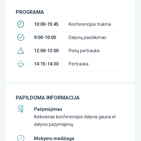
PROGRAMA
10:00-15:45
Konferencijos trukmė
9:00-10:00
Dalyvių pasitikimas
12:00-13:00
Pietų pertrauka
14:15-14:30
Pertrauka
PAPILDOMA INFORMACIJA
Pažymėjimas
Kiekvienas konferencijos dalyvis gauna el.
dalyvio pažymėjimą.
Mokymo medžiaga