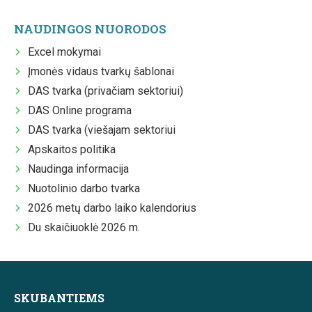
NAUDINGOS NUORODOS
Excel mokymai
Įmonės vidaus tvarkų šablonai
DAS tvarka (privačiam sektoriui)
DAS Online programa
DAS tvarka (viešajam sektoriui
Apskaitos politika
Naudinga informacija
Nuotolinio darbo tvarka
2026 metų darbo laiko kalendorius
Du skaičiuoklė 2026 m.
SKUBANTIEMS