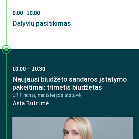
9:00–10:00
Dalyvių pasitikimas
10:00 – 10:30
Naujausi biudžeto sandaros įstatymo
pakeitimai: trimetis biudžetas
LR Finansų ministerijos atstovė
Asta Butrimė