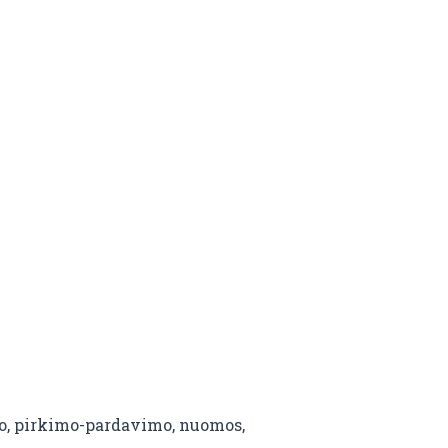
imo, pirkimo-pardavimo, nuomos,