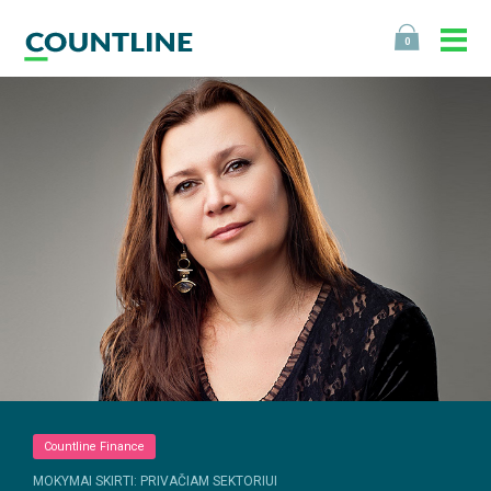
0
Countline Finance
MOKYMAI SKIRTI: PRIVAČIAM SEKTORIUI