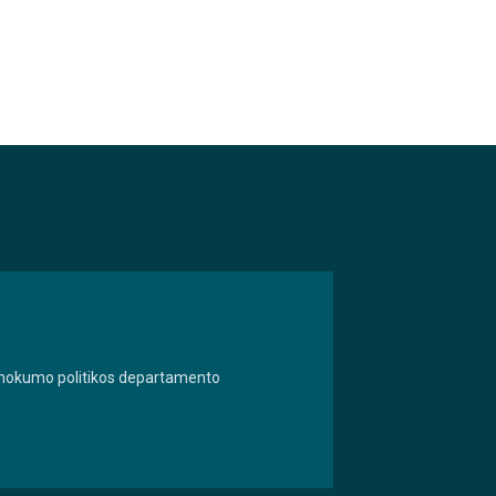
 nemokumo politikos departamento