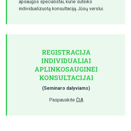
apsaugos specialistai, kurie suteiks
individualizuotą konsultaciją Jūsų verslui.
REGISTRACIJA
INDIVIDUALIAI
APLINKOSAUGINEI
KONSULTACIJAI
(Seminaro dalyviams)
Paspauskite
ČIA