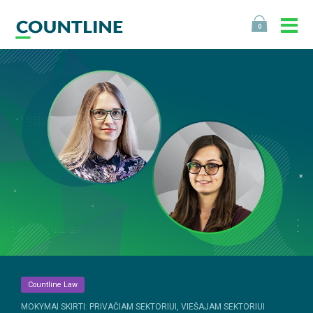
0
Countline Law
MOKYMAI SKIRTI: PRIVAČIAM SEKTORIUI, VIEŠAJAM SEKTORIUI