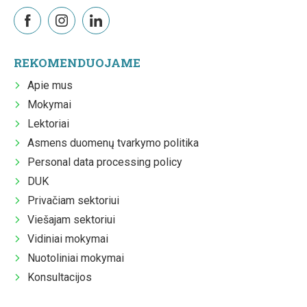
REKOMENDUOJAME
Apie mus
Mokymai
Lektoriai
Asmens duomenų tvarkymo politika
Personal data processing policy
DUK
Privačiam sektoriui
Viešajam sektoriui
Vidiniai mokymai
Nuotoliniai mokymai
Konsultacijos