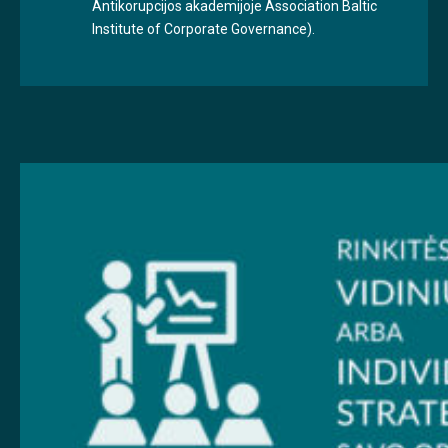
Antikorupcijos akademijoje Association Baltic
Institute of Corporate Governance).