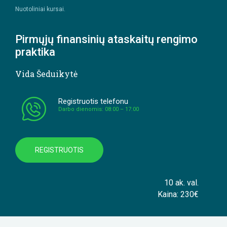
Nuotoliniai kursai.
Pirmųjų finansinių ataskaitų rengimo
praktika
Vida Šeduikytė
Registruotis telefonu
Darbo dienomis: 08:00 – 17:00
REGISTRUOTIS
10 ak. val.
Kaina: 230€