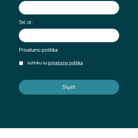
Tel. nr.:
*
Privatumo politika
*
sutinku su
privatumo politika
.