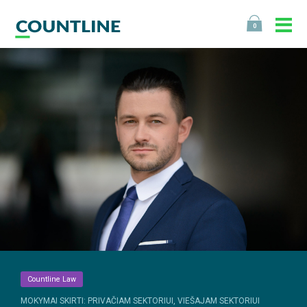
0
Countline Law
MOKYMAI SKIRTI: PRIVAČIAM SEKTORIUI, VIEŠAJAM SEKTORIUI