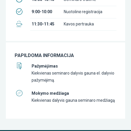
9:00-10:00
Nuotolinė registracija
11:30-11:45
Kavos pertrauka
PAPILDOMA INFORMACIJA
Pažymėjimas
Kiekvienas seminaro dalyvis gauna el. dalyvio
pažymėjimą.
Mokymo medžiaga
Kiekvienas dalyvis gauna seminaro medžiagą