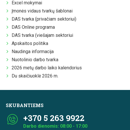
Excel mokymai
Įmonės vidaus tvarkų šablonai
DAS tvarka (privačiam sektoriui)
DAS Online programa
DAS tvarka (viešajam sektoriui
Apskaitos politika
Naudinga informacija
Nuotolinio darbo tvarka
2026 metų darbo laiko kalendorius
Du skaičiuoklė 2026 m.
SKUBANTIEMS
+370 5 263 9922
Darbo dienomis: 08:00 - 17:00