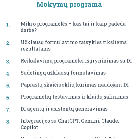
Mokymų programa
Mikro programėlės – kas tai ir kaip padeda
darbe?
Užklausų formulavimo taisyklės tiksliems
rezultatams
Reikalavimų programėlei išgryninimas su DI
Sudėtingų užklausų formulavimas
Paprastų skaičiuoklių kūrimas naudojant DI
Programėlių testavimas ir klaidų šalinimas
DI agentų ir asistentų generavimas
Integracijos su ChatGPT, Gemini, Claude,
Copilot