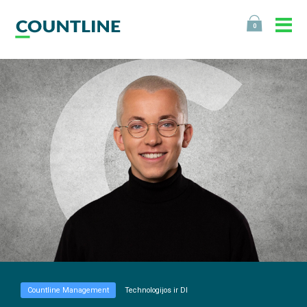
0
Countline Management
Technologijos ir DI