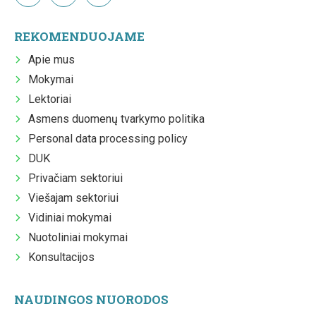
REKOMENDUOJAME
Apie mus
Mokymai
Lektoriai
Asmens duomenų tvarkymo politika
Personal data processing policy
DUK
Privačiam sektoriui
Viešajam sektoriui
Vidiniai mokymai
Nuotoliniai mokymai
Konsultacijos
NAUDINGOS NUORODOS