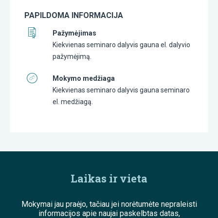
PAPILDOMA INFORMACIJA
Pažymėjimas
Kiekvienas seminaro dalyvis gauna el. dalyvio
pažymėjimą.
Mokymo medžiaga
Kiekvienas seminaro dalyvis gauna seminaro
el. medžiagą.
Laikas ir vieta
Mokymai jau praėjo, tačiau jei norėtumėte nepraleisti
informacijos apie naujai paskelbtas datas,