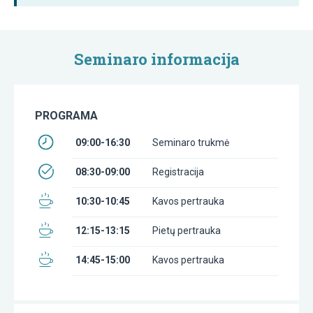
Seminaro informacija
PROGRAMA
09:00-16:30
Seminaro trukmė
08:30-09:00
Registracija
10:30-10:45
Kavos pertrauka
12:15-13:15
Pietų pertrauka
14:45-15:00
Kavos pertrauka