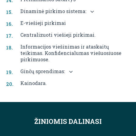
Dinaminė pirkimo sistema:
E-viešieji pirkimai
Centralizuoti viešieji pirkimai.
Informacijos viešinimas ir ataskaitų
teikimas. Konfidencialumas viešuosiuose
pirkimuose.
Ginčų sprendimas:
Kainodara.
ŽINIOMIS DALINASI