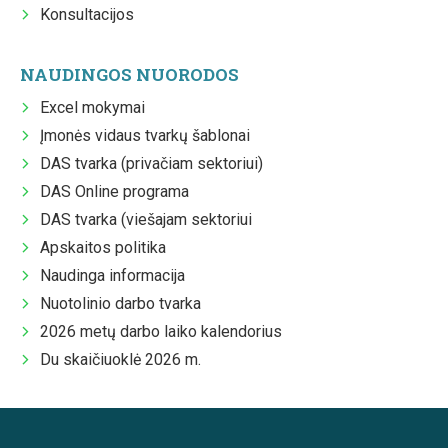
Konsultacijos
NAUDINGOS NUORODOS
Excel mokymai
Įmonės vidaus tvarkų šablonai
DAS tvarka (privačiam sektoriui)
DAS Online programa
DAS tvarka (viešajam sektoriui
Apskaitos politika
Naudinga informacija
Nuotolinio darbo tvarka
2026 metų darbo laiko kalendorius
Du skaičiuoklė 2026 m.