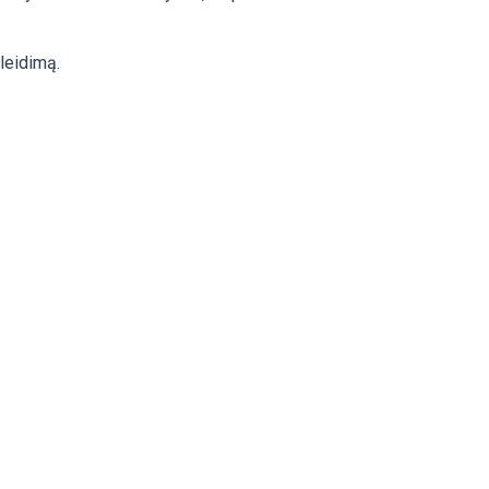
leidimą.