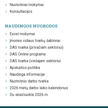
Nuotoliniai mokymai
Konsultacijos
NAUDINGOS NUORODOS
Excel mokymai
Įmonės vidaus tvarkų šablonai
DAS tvarka (privačiam sektoriui)
DAS Online programa
DAS tvarka (viešajam sektoriui
Apskaitos politika
Naudinga informacija
Nuotolinio darbo tvarka
2026 metų darbo laiko kalendorius
Du skaičiuoklė 2026 m.