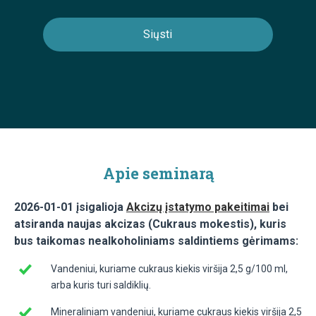
Apie seminarą
2026-01-01 įsigalioja
Akcizų įstatymo pakeitimai
bei
atsiranda naujas akcizas (Cukraus mokestis), kuris
bus taikomas nealkoholiniams saldintiems gėrimams:
Vandeniui, kuriame cukraus kiekis viršija 2,5 g/100 ml,
arba kuris turi saldiklių.
Mineraliniam vandeniui, kuriame cukraus kiekis viršija 2,5