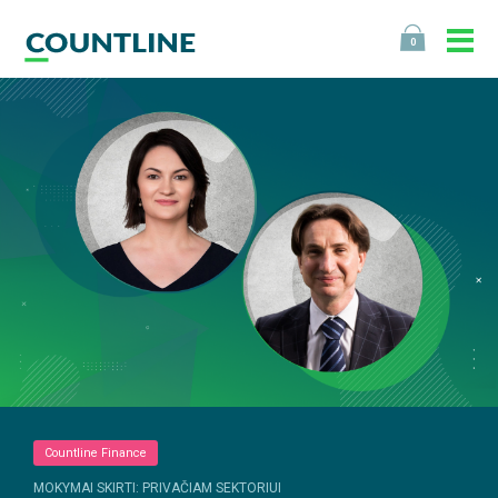
0
Countline Finance
MOKYMAI SKIRTI: PRIVAČIAM SEKTORIUI