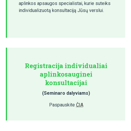
aplinkos apsaugos specialistai, kurie suteiks
individualizuotą konsultaciją Jūsų verslui.
Registracija individualiai
aplinkosauginei
konsultacijai
(Seminaro dalyviams)
Paspauskite
ČIA