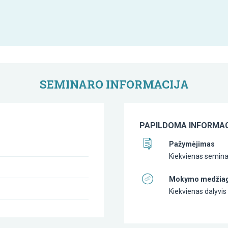
SEMINARO INFORMACIJA
PAPILDOMA INFORMAC
Pažymėjimas
Kiekvienas seminar
Mokymo medžia
Kiekvienas dalyvi