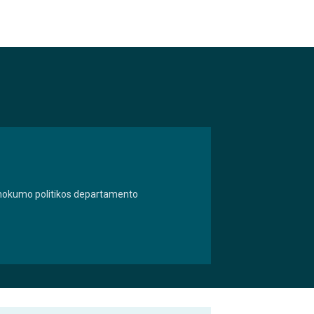
 nemokumo politikos departamento