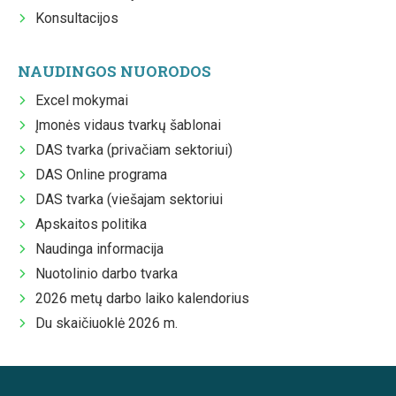
Konsultacijos
NAUDINGOS NUORODOS
Excel mokymai
Įmonės vidaus tvarkų šablonai
DAS tvarka (privačiam sektoriui)
DAS Online programa
DAS tvarka (viešajam sektoriui
Apskaitos politika
Naudinga informacija
Nuotolinio darbo tvarka
2026 metų darbo laiko kalendorius
Du skaičiuoklė 2026 m.