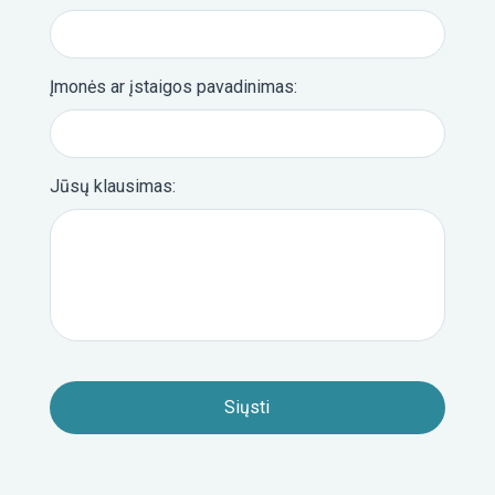
Įmonės ar įstaigos pavadinimas:
Jūsų klausimas: