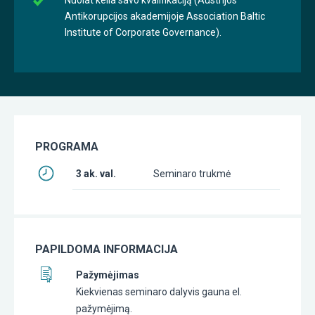
Antikorupcijos akademijoje Association Baltic
Institute of Corporate Governance).
PROGRAMA
3 ak. val.
Seminaro trukmė
PAPILDOMA INFORMACIJA
Pažymėjimas
Kiekvienas seminaro dalyvis gauna el.
pažymėjimą.