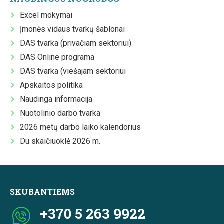
Excel mokymai
Įmonės vidaus tvarkų šablonai
DAS tvarka (privačiam sektoriui)
DAS Online programa
DAS tvarka (viešajam sektoriui
Apskaitos politika
Naudinga informacija
Nuotolinio darbo tvarka
2026 metų darbo laiko kalendorius
Du skaičiuoklė 2026 m.
SKUBANTIEMS
+370 5 263 9922